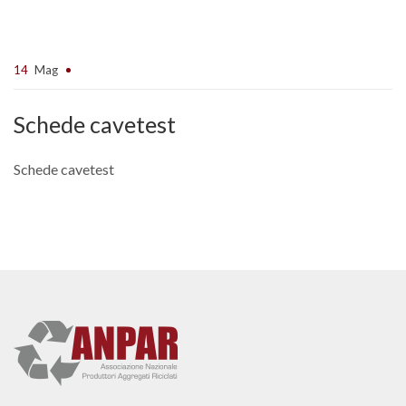
14
Mag
Schede cavetest
Schede cavetest