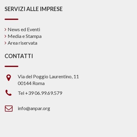
SERVIZI ALLE IMPRESE
News ed Eventi
Media e Stampa
Area riservata
CONTATTI
Via del Poggio Laurentino, 11
00144 Roma
Tel +39 06.99.69.579
info@anpar.org