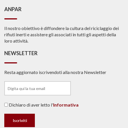
ANPAR
Il nostro obiettivo è diffondere la cultura del riciclaggio dei
rifiuti inerti e assistere gli associati in tutti gli aspetti della
loro attività.
NEWSLETTER
Resta aggiornato iscrivendoti alla nostra Newsletter
Dichiaro di aver letto l'
Informativa