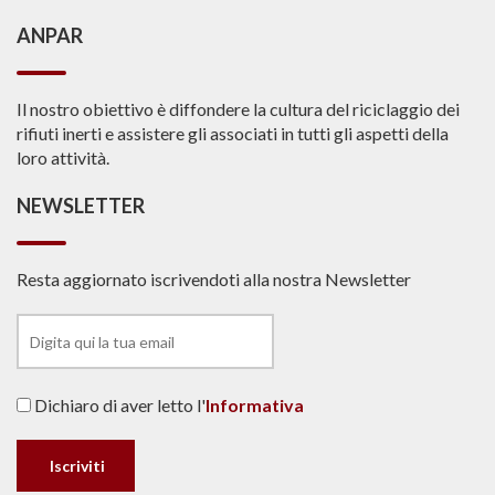
ANPAR
Il nostro obiettivo è diffondere la cultura del riciclaggio dei
rifiuti inerti e assistere gli associati in tutti gli aspetti della
loro attività.
NEWSLETTER
Resta aggiornato iscrivendoti alla nostra Newsletter
Dichiaro di aver letto l'
Informativa