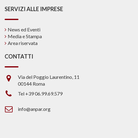
SERVIZI ALLE IMPRESE
News ed Eventi
Media e Stampa
Area riservata
CONTATTI
Via del Poggio Laurentino, 11
00144 Roma
Tel +39 06.99.69.579
info@anpar.org