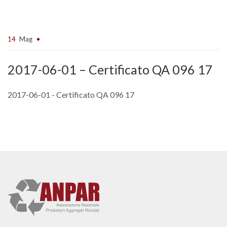
14
Mag
2017-06-01 – Certificato QA 096 17
2017-06-01 - Certificato QA 096 17