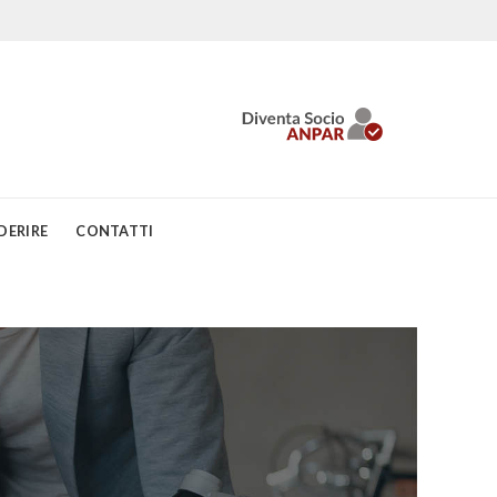
DERIRE
CONTATTI