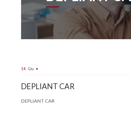
14
Giu
DEPLIANT CAR
DEPLIANT CAR