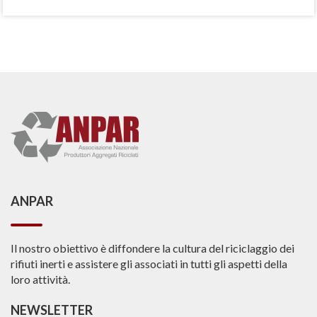
ANPAR
Il nostro obiettivo è diffondere la cultura del riciclaggio dei
rifiuti inerti e assistere gli associati in tutti gli aspetti della
loro attività.
NEWSLETTER