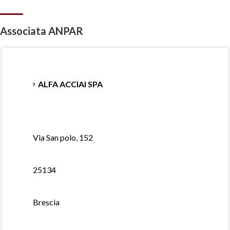
Associata ANPAR
ALFA ACCIAI SPA
Via San polo, 152
25134
Brescia