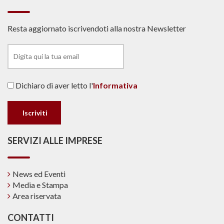
Resta aggiornato iscrivendoti alla nostra Newsletter
Dichiaro di aver letto l'
Informativa
SERVIZI ALLE IMPRESE
News ed Eventi
Media e Stampa
Area riservata
CONTATTI