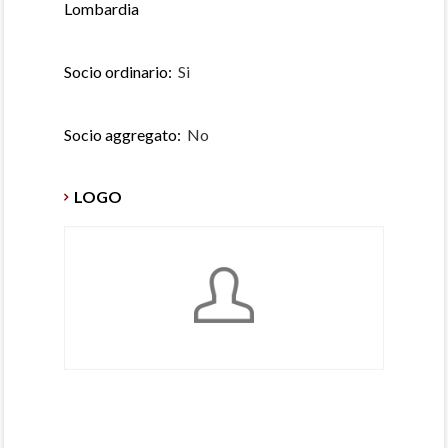
Lombardia
Socio ordinario:
Si
Socio aggregato:
No
LOGO