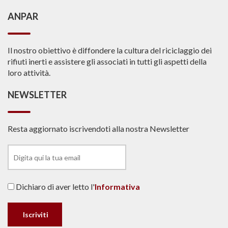
ANPAR
Il nostro obiettivo è diffondere la cultura del riciclaggio dei
rifiuti inerti e assistere gli associati in tutti gli aspetti della
loro attività.
NEWSLETTER
Resta aggiornato iscrivendoti alla nostra Newsletter
Dichiaro di aver letto l'
Informativa