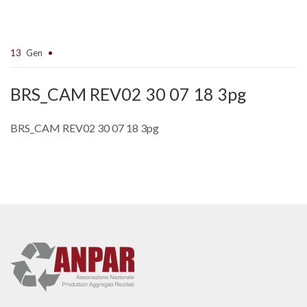
13
Gen
BRS_CAM REV02 30 07 18 3pg
BRS_CAM REV02 30 07 18 3pg