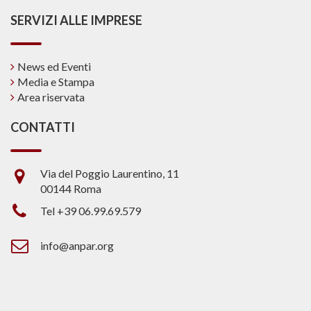
SERVIZI ALLE IMPRESE
News ed Eventi
Media e Stampa
Area riservata
CONTATTI
Via del Poggio Laurentino, 11
00144 Roma
Tel +39 06.99.69.579
info@anpar.org