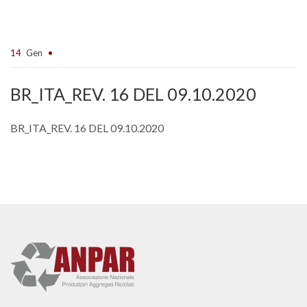
14
Gen
BR_ITA_REV. 16 DEL 09.10.2020
BR_ITA_REV. 16 DEL 09.10.2020