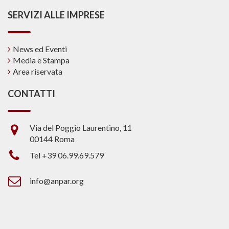
SERVIZI ALLE IMPRESE
News ed Eventi
Media e Stampa
Area riservata
CONTATTI
Via del Poggio Laurentino, 11
00144 Roma
Tel +39 06.99.69.579
info@anpar.org