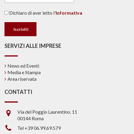
Dichiaro di aver letto l'
Informativa
SERVIZI ALLE IMPRESE
News ed Eventi
Media e Stampa
Area riservata
CONTATTI
Via del Poggio Laurentino, 11
00144 Roma
Tel +39 06.99.69.579