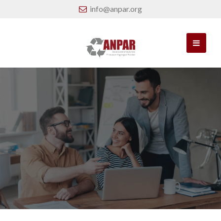
info@anpar.org