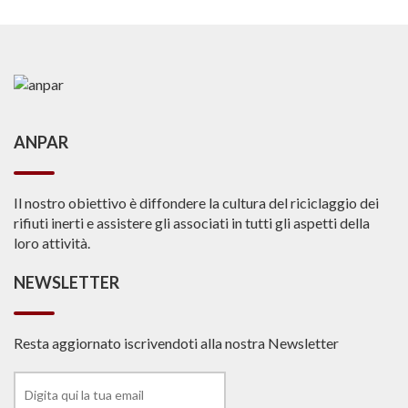
ANPAR
Il nostro obiettivo è diffondere la cultura del riciclaggio dei
rifiuti inerti e assistere gli associati in tutti gli aspetti della
loro attività.
NEWSLETTER
Resta aggiornato iscrivendoti alla nostra Newsletter