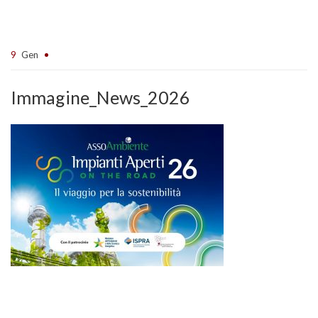
9
Gen
Immagine_News_2026