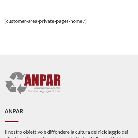
[customer-area-private-pages-home /]
ANPAR
Il nostro obiettivo è diffondere la cultura del riciclaggio dei