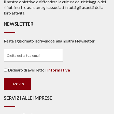
Il nostro obiettivo è diffondere la cultura del riciclaggio dei
rifiuti inerti e assistere gli associati in tutti gli aspetti della
loro attività.
NEWSLETTER
Resta aggiornato iscrivendoti alla nostra Newsletter
Dichiaro di aver letto l'
Informativa
SERVIZI ALLE IMPRESE