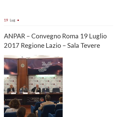
19
Lug
ANPAR – Convegno Roma 19 Luglio
2017 Regione Lazio – Sala Tevere