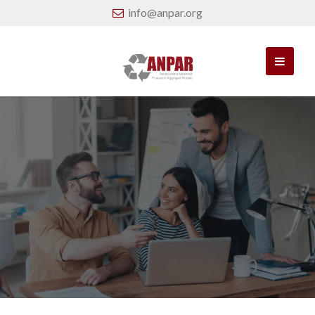
info@anpar.org