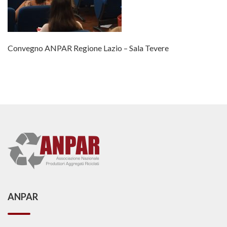
Convegno ANPAR Regione Lazio – Sala Tevere
ANPAR