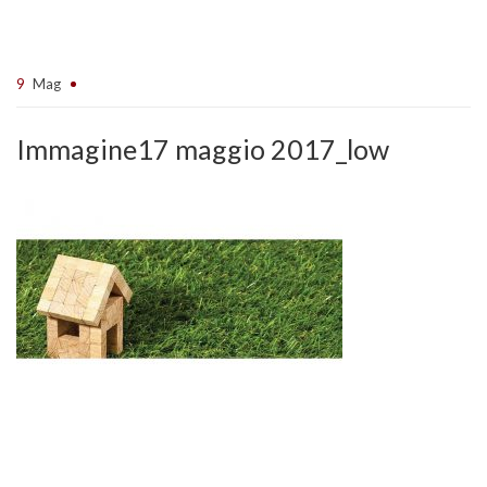
9
Mag
Immagine17 maggio 2017_low