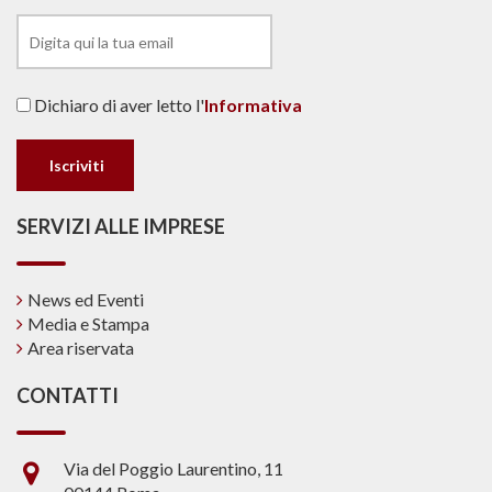
Dichiaro di aver letto l'
Informativa
SERVIZI ALLE IMPRESE
News ed Eventi
Media e Stampa
Area riservata
CONTATTI
Via del Poggio Laurentino, 11