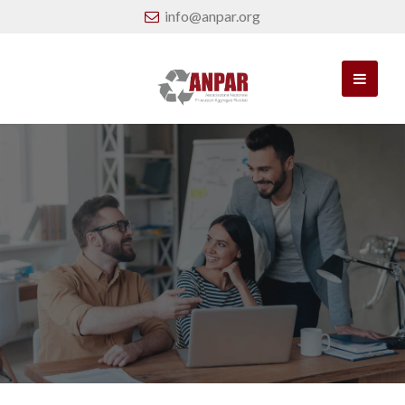
info@anpar.org