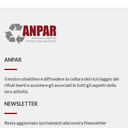
ANPAR
Il nostro obiettivo è diffondere la cultura del riciclaggio dei
rifiuti inerti e assistere gli associati in tutti gli aspetti della
loro attività.
NEWSLETTER
Resta aggiornato iscrivendoti alla nostra Newsletter