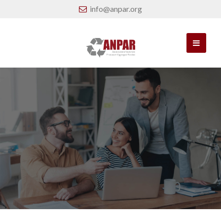
info@anpar.org