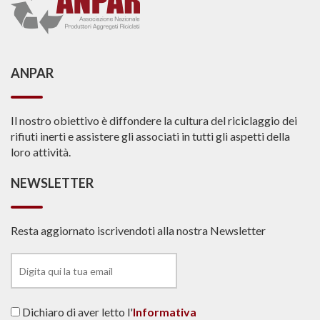
ANPAR
Il nostro obiettivo è diffondere la cultura del riciclaggio dei
rifiuti inerti e assistere gli associati in tutti gli aspetti della
loro attività.
NEWSLETTER
Resta aggiornato iscrivendoti alla nostra Newsletter
Dichiaro di aver letto l'
Informativa