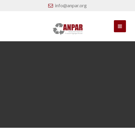
info@anpar.org