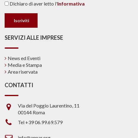
Dichiaro di aver letto l'
Informativa
SERVIZI ALLE IMPRESE
News ed Eventi
Media e Stampa
Area riservata
CONTATTI
Via del Poggio Laurentino, 11
00144 Roma
Tel +39 06.99.69.579
info@anpar.org