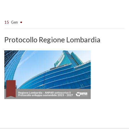
15
Gen
Protocollo Regione Lombardia