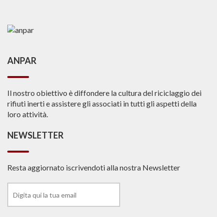
ANPAR
Il nostro obiettivo è diffondere la cultura del riciclaggio dei
rifiuti inerti e assistere gli associati in tutti gli aspetti della
loro attività.
NEWSLETTER
Resta aggiornato iscrivendoti alla nostra Newsletter