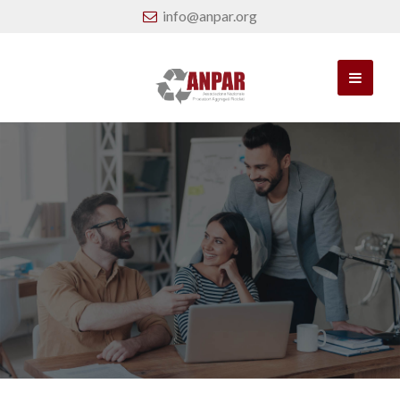
info@anpar.org