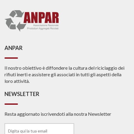
ANPAR
Il nostro obiettivo è diffondere la cultura del riciclaggio dei
rifiuti inerti e assistere gli associati in tutti gli aspetti della
loro attività.
NEWSLETTER
Resta aggiornato iscrivendoti alla nostra Newsletter