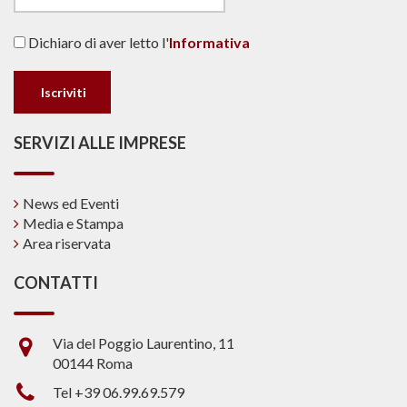
Dichiaro di aver letto l'
Informativa
SERVIZI ALLE IMPRESE
News ed Eventi
Media e Stampa
Area riservata
CONTATTI
Via del Poggio Laurentino, 11
00144 Roma
Tel +39 06.99.69.579