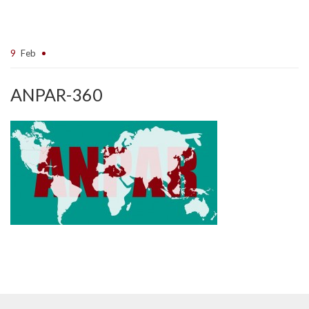
9
Feb
ANPAR-360