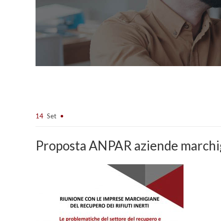
14
Set
Proposta ANPAR aziende marchi