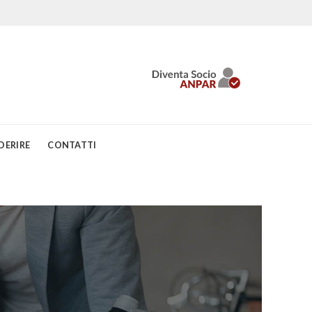
DERIRE
CONTATTI