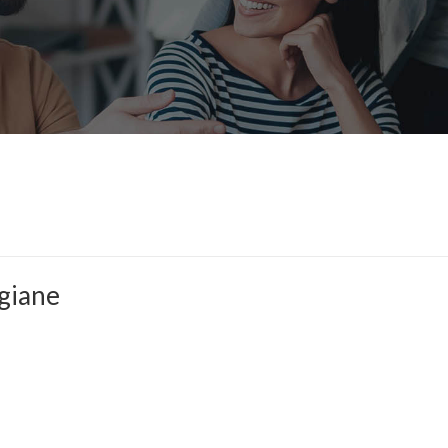
giane