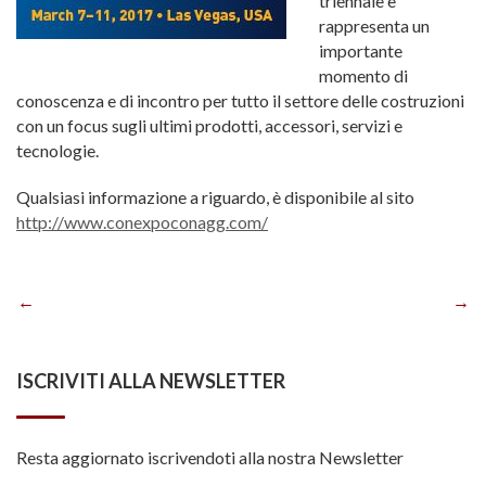
triennale e
rappresenta un
importante
momento di
conoscenza e di incontro per tutto il settore delle costruzioni
con un focus sugli ultimi prodotti, accessori, servizi e
tecnologie.
Qualsiasi informazione a riguardo, è disponibile al sito
http://www.conexpoconagg.com/
Navigazione
articoli
ISCRIVITI ALLA NEWSLETTER
Resta aggiornato iscrivendoti alla nostra Newsletter