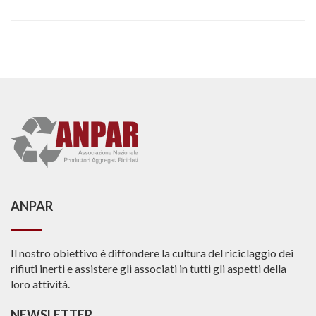
ANPAR
Il nostro obiettivo è diffondere la cultura del riciclaggio dei
rifiuti inerti e assistere gli associati in tutti gli aspetti della
loro attività.
NEWSLETTER