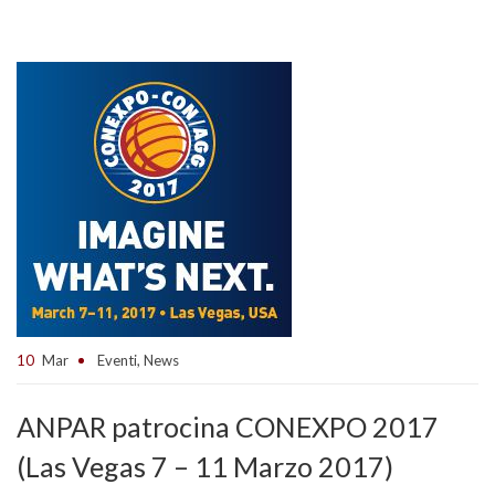
10
Mar
Eventi
,
News
ANPAR patrocina CONEXPO 2017
(Las Vegas 7 – 11 Marzo 2017)