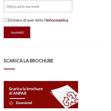
Dichiaro di aver letto l'
Informativa
SCARICA LA BROCHURE