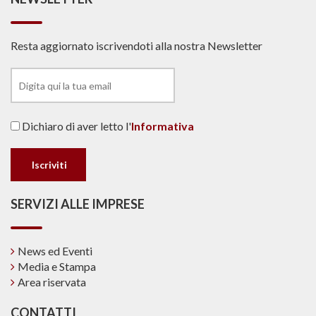
Resta aggiornato iscrivendoti alla nostra Newsletter
Dichiaro di aver letto l'
Informativa
SERVIZI ALLE IMPRESE
News ed Eventi
Media e Stampa
Area riservata
CONTATTI