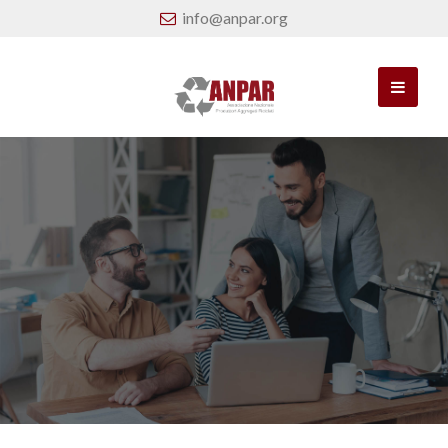
info@anpar.org