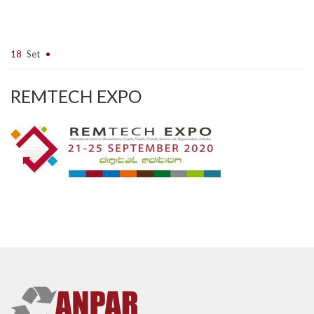
18
Set
REMTECH EXPO