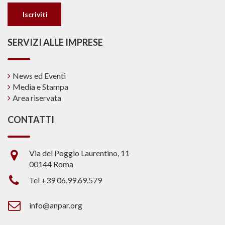
SERVIZI ALLE IMPRESE
News ed Eventi
Media e Stampa
Area riservata
CONTATTI
Via del Poggio Laurentino, 11
00144 Roma
Tel +39 06.99.69.579
info@anpar.org