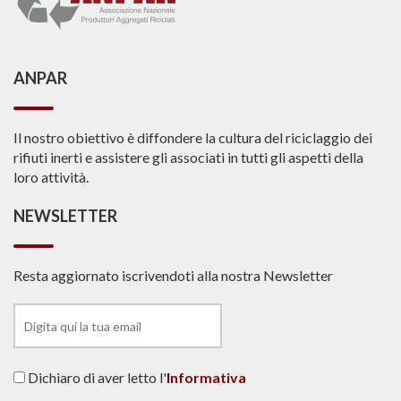
ANPAR
Il nostro obiettivo è diffondere la cultura del riciclaggio dei
rifiuti inerti e assistere gli associati in tutti gli aspetti della
loro attività.
NEWSLETTER
Resta aggiornato iscrivendoti alla nostra Newsletter
Dichiaro di aver letto l'
Informativa