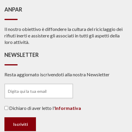
ANPAR
Il nostro obiettivo è diffondere la cultura del riciclaggio dei
rifiuti inerti e assistere gli associati in tutti gli aspetti della
loro attività.
NEWSLETTER
Resta aggiornato iscrivendoti alla nostra Newsletter
Dichiaro di aver letto l'
Informativa