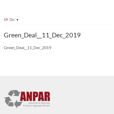
19
Dic
Green_Deal__11_Dec_2019
Green_Deal__11_Dec_2019