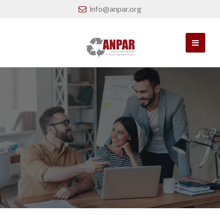
info@anpar.org