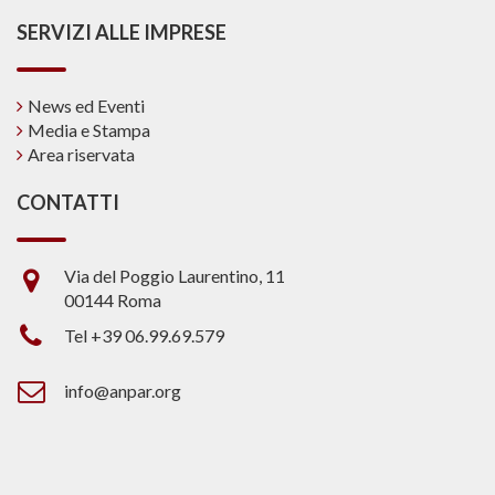
SERVIZI ALLE IMPRESE
News ed Eventi
Media e Stampa
Area riservata
CONTATTI
Via del Poggio Laurentino, 11
00144 Roma
Tel +39 06.99.69.579
info@anpar.org