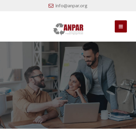
info@anpar.org