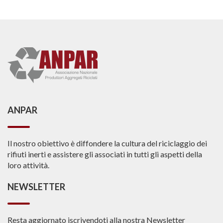
ANPAR
Il nostro obiettivo è diffondere la cultura del riciclaggio dei
rifiuti inerti e assistere gli associati in tutti gli aspetti della
loro attività.
NEWSLETTER
Resta aggiornato iscrivendoti alla nostra Newsletter