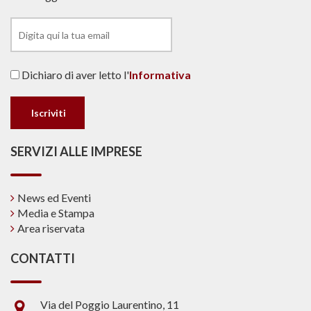
Dichiaro di aver letto l'
Informativa
SERVIZI ALLE IMPRESE
News ed Eventi
Media e Stampa
Area riservata
CONTATTI
Via del Poggio Laurentino, 11