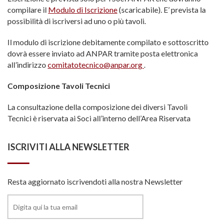
compilare il
Modulo di Iscrizione
(scaricabile). E’ prevista la
possibilità di iscriversi ad uno o più tavoli.
Il modulo di iscrizione debitamente compilato e sottoscritto
dovrà essere inviato ad ANPAR tramite posta elettronica
all’indirizzo
comitatotecnico@anpar.org
.
Composizione Tavoli Tecnici
La consultazione della composizione dei diversi Tavoli
Tecnici è riservata ai Soci all’interno dell’Area Riservata
ISCRIVITI ALLA NEWSLETTER
Resta aggiornato iscrivendoti alla nostra Newsletter