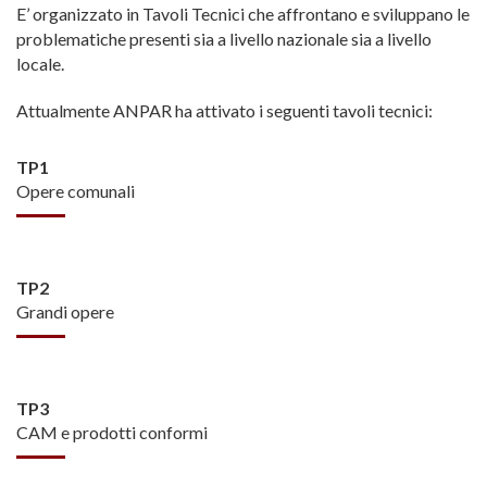
E’ organizzato in Tavoli Tecnici che affrontano e sviluppano le
problematiche presenti sia a livello nazionale sia a livello
locale.
Attualmente ANPAR ha attivato i seguenti tavoli tecnici:
TP1
Opere comunali
TP2
Grandi opere
TP3
CAM e prodotti conformi