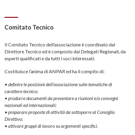
Comitato Tecnico
Il Comitato Tecnico dell’associazione è coordinato dal
Direttore Tecnico ed è composto dai Delegati Regionali, da
esperti qualificati e da tutti i soci interessati.
Costituisce l’anima di ANPAR ed ha il compito di:
• definire le posizioni dell’associazione sulle tematiche di
carattere tecnico;
• produrre documenti da presentare a riunioni e/o convegni
nazionali ed internazionali;
• preparare proposte di attività da sottoporre al Consiglio
Direttivo;
• attivare gruppi di lavoro su argomenti specifici.