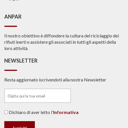
ANPAR
Il nostro obiettivo è diffondere la cultura del riciclaggio dei
rifiuti inerti e assistere gli associati in tutti gli aspetti della
loro attività.
NEWSLETTER
Resta aggiornato iscrivendoti alla nostra Newsletter
Dichiaro di aver letto l'
Informativa