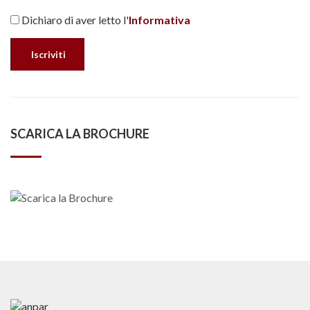
Dichiaro di aver letto l'
Informativa
SCARICA LA BROCHURE