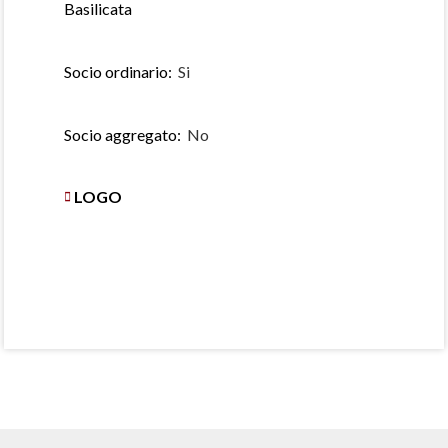
Basilicata
Socio ordinario:
Si
Socio aggregato:
No
LOGO