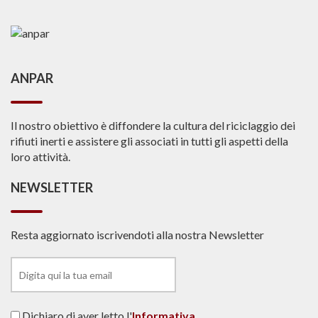
ANPAR
Il nostro obiettivo è diffondere la cultura del riciclaggio dei
rifiuti inerti e assistere gli associati in tutti gli aspetti della
loro attività.
NEWSLETTER
Resta aggiornato iscrivendoti alla nostra Newsletter
Dichiaro di aver letto l'
Informativa