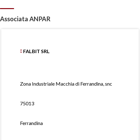
Associata ANPAR
FALBIT SRL
Zona Industriale Macchia di Ferrandina, snc
75013
Ferrandina